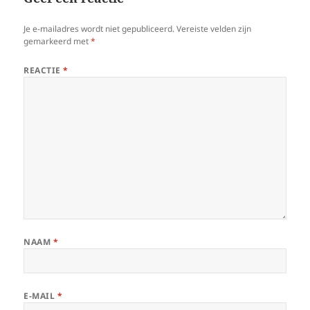
Je e-mailadres wordt niet gepubliceerd.
Vereiste velden zijn
gemarkeerd met
*
REACTIE
*
NAAM
*
E-MAIL
*