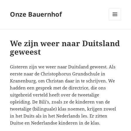
Onze Bauernhof
MENU
EN
WIDGETS
We zijn weer naar Duitsland
geweest
Gisteren zijn we weer naar Duitsland geweest. Als
eerste naar de Christophorus Grundschule in
Kranenburg, om Christan daar in te schrijven. We
hadden een gesprek met de directrice, die ons
uitgebreid verteld heeft over de tweetalige
opleiding. De Bili's, zoals ze de kinderen van de
tweetalige (bilinguale) klas noemen, krijgen zowel
in het Duits als in het Nederlands les. Er zitten
Duitse en Nederlandse kinderen in de klas.