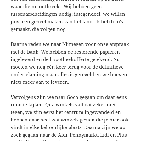
waar die nu ontbreekt. Wij hebben geen
tussenafscheidingen nodig; integendeel, we willen
juist één geheel maken van het land. Ik heb foto's
gemaakt, die volgen nog.
Daarna reden we naar Nijmegen voor onze afspraak
met de bank. We hebben de resterende papieren
ingeleverd en de hypotheekofferte getekend. Nu
moeten we nog één keer terug voor de definitieve
ondertekening maar alles is geregeld en we hoeven
niets meer aan te leveren.
Vervolgens zijn we naar Goch gegaan om daar eens
rond te kijken. Qua winkels valt dat zeker niet
tegen, we zijn eerst het centrum ingewandeld en
hebben daar heel wat winkels gezien die je hier ook
vindt in elke behoorlijke plaats. Daarna zijn we op
zoek gegaan naar de Aldi, Pennymarkt, Lidl en Plus