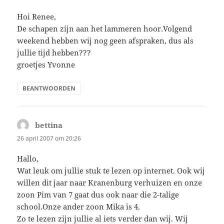
Hoi Renee,
De schapen zijn aan het lammeren hoor.Volgend
weekend hebben wij nog geen afspraken, dus als
jullie tijd hebben???
groetjes Yvonne
BEANTWOORDEN
bettina
schreef:
26 april 2007 om 20:26
Hallo,
Wat leuk om jullie stuk te lezen op internet. Ook wij
willen dit jaar naar Kranenburg verhuizen en onze
zoon Pim van 7 gaat dus ook naar die 2-talige
school.Onze ander zoon Mika is 4.
Zo te lezen zijn jullie al iets verder dan wij. Wij