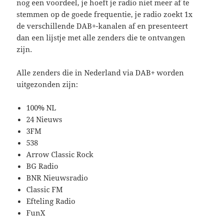
nog een voordeel, je hoeft je radio niet meer af te
stemmen op de goede frequentie, je radio zoekt 1x
de verschillende DAB+-kanalen af en presenteert
dan een lijstje met alle zenders die te ontvangen
zijn.
Alle zenders die in Nederland via DAB+ worden
uitgezonden zijn:
100% NL
24 Nieuws
3FM
538
Arrow Classic Rock
BG Radio
BNR Nieuwsradio
Classic FM
Efteling Radio
FunX