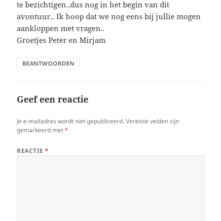
te bezichtigen..dus nog in het begin van dit
avontuur.. Ik hoop dat we nog eens bij jullie mogen
aankloppen met vragen..
Groetjes Peter en Mirjam
BEANTWOORDEN
Geef een reactie
Je e-mailadres wordt niet gepubliceerd.
Vereiste velden zijn
gemarkeerd met
*
REACTIE
*