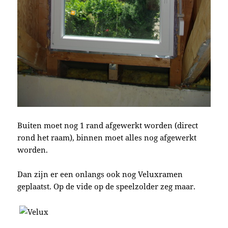
Buiten moet nog 1 rand afgewerkt worden (direct
rond het raam), binnen moet alles nog afgewerkt
worden.
Dan zijn er een onlangs ook nog Veluxramen
geplaatst. Op de vide op de speelzolder zeg maar.