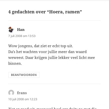
4 gedachten over “Hoera, ramen”
Han
schreef:
7 juli 2008 om 13:53
Wow jongens, dat ziet er echt top uit.
Da’s het wachten voor jullie meer dan waard
weweest. Daar krijgen jullie lekker veel licht mee
binnen.
BEANTWOORDEN
frans
schreef:
10 juli 2008 om 12:23