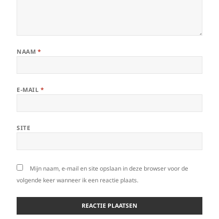
NAAM
*
E-MAIL
*
SITE
Mijn naam, e-mail en site opslaan in deze browser voor de
volgende keer wanneer ik een reactie plaats.