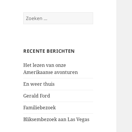
Zoeken
naar:
RECENTE BERICHTEN
Het lezen van onze
Amerikaanse avonturen
En weer thuis
Gerald Ford
Familiebezoek
Bliksembezoek aan Las Vegas