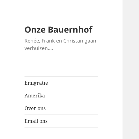
Onze Bauernhof
Renée, Frank en Christan gaan
verhuizen….
Emigratie
Amerika
Over ons
Email ons