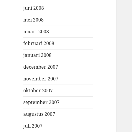
juni 2008
mei 2008
maart 2008
februari 2008
januari 2008
december 2007
november 2007
oktober 2007
september 2007
augustus 2007
juli 2007