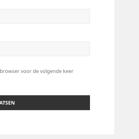
e browser voor de volgende keer