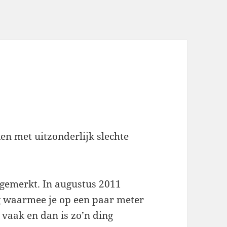
ken met uitzonderlijk slechte
gemerkt. In augustus 2011
g waarmee je op een paar meter
 vaak en dan is zo’n ding