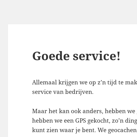
Goede service!
Allemaal krijgen we op z’n tijd te ma
service van bedrijven.
Maar het kan ook anders, hebben we 
hebben we een GPS gekocht, zo’n din
kunt zien waar je bent. We geocachen