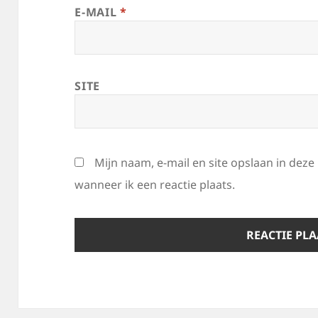
E-MAIL
*
SITE
Mijn naam, e-mail en site opslaan in dez
wanneer ik een reactie plaats.