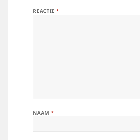
REACTIE
*
NAAM
*