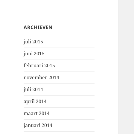
ARCHIEVEN
juli 2015
juni 2015
februari 2015
november 2014
juli 2014
april 2014
maart 2014
januari 2014