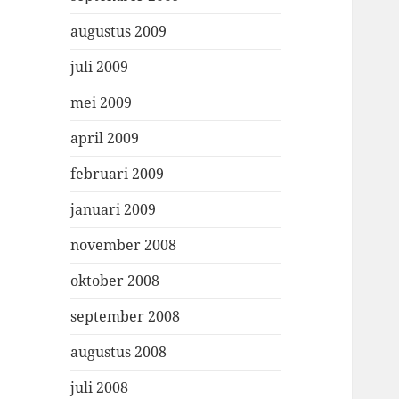
augustus 2009
juli 2009
mei 2009
april 2009
februari 2009
januari 2009
november 2008
oktober 2008
september 2008
augustus 2008
juli 2008