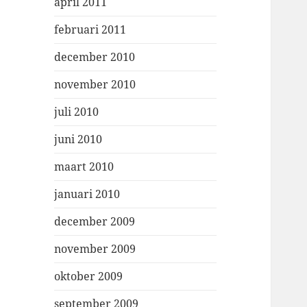
april 2011
februari 2011
december 2010
november 2010
juli 2010
juni 2010
maart 2010
januari 2010
december 2009
november 2009
oktober 2009
september 2009