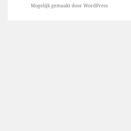
Mogelijk gemaakt door WordPress