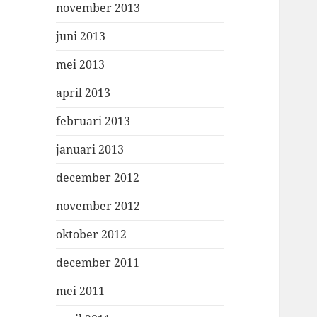
november 2013
juni 2013
mei 2013
april 2013
februari 2013
januari 2013
december 2012
november 2012
oktober 2012
december 2011
mei 2011