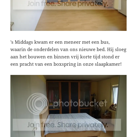
's Middags kwam er een meneer met een bus,
waarin de onderdelen van ons nieuwe bed. Hij sloeg
aan het bouwen en binnen vrij korte tijd stond er
een pracht van een boxspring in onze slaapkamer!