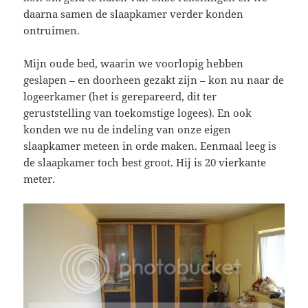
daarna samen de slaapkamer verder konden
ontruimen.
Mijn oude bed, waarin we voorlopig hebben
geslapen – en doorheen gezakt zijn – kon nu naar de
logeerkamer (het is gerepareerd, dit ter
geruststelling van toekomstige logees). En ook
konden we nu de indeling van onze eigen
slaapkamer meteen in orde maken. Eenmaal leeg is
de slaapkamer toch best groot. Hij is 20 vierkante
meter.