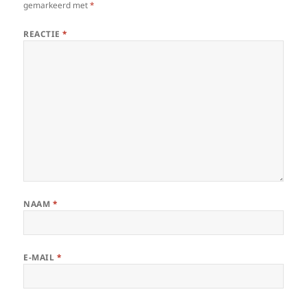
gemarkeerd met
*
REACTIE
*
NAAM
*
E-MAIL
*