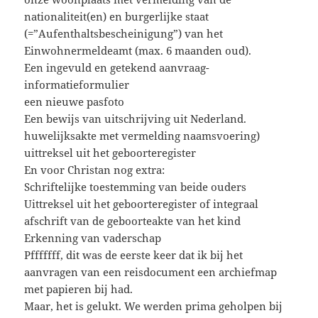
nationaliteit(en) en burgerlijke staat
(=”Aufenthaltsbescheinigung”) van het
Einwohnermeldeamt (max. 6 maanden oud).
Een ingevuld en getekend aanvraag-
informatieformulier
een nieuwe pasfoto
Een bewijs van uitschrijving uit Nederland.
huwelijksakte met vermelding naamsvoering)
uittreksel uit het geboorteregister
En voor Christan nog extra:
Schriftelijke toestemming van beide ouders
Uittreksel uit het geboorteregister of integraal
afschrift van de geboorteakte van het kind
Erkenning van vaderschap
Pfffffff, dit was de eerste keer dat ik bij het
aanvragen van een reisdocument een archiefmap
met papieren bij had.
Maar, het is gelukt. We werden prima geholpen bij