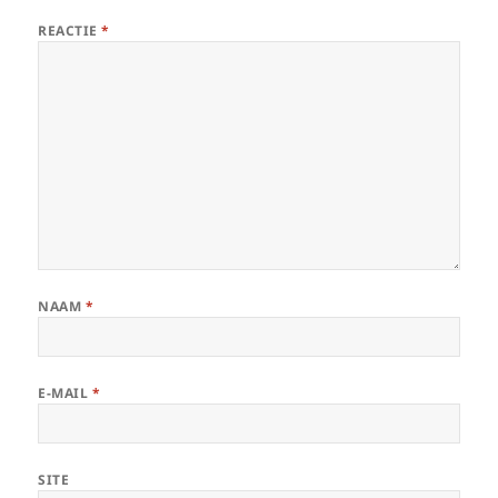
REACTIE
*
NAAM
*
E-MAIL
*
SITE