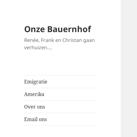
Onze Bauernhof
Renée, Frank en Christan gaan
verhuizen….
Emigratie
Amerika
Over ons
Email ons