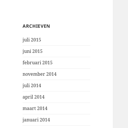
ARCHIEVEN
juli 2015
juni 2015
februari 2015
november 2014
juli 2014
april 2014
maart 2014
januari 2014