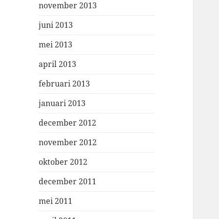
november 2013
juni 2013
mei 2013
april 2013
februari 2013
januari 2013
december 2012
november 2012
oktober 2012
december 2011
mei 2011