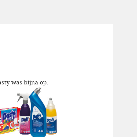
sty was bijna op.