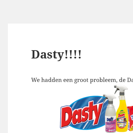
Dasty!!!!
We hadden een groot probleem, de Da