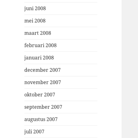
juni 2008
mei 2008
maart 2008
februari 2008
januari 2008
december 2007
november 2007
oktober 2007
september 2007
augustus 2007
juli 2007