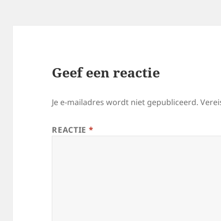
Geef een reactie
Je e-mailadres wordt niet gepubliceerd.
Verei
REACTIE
*