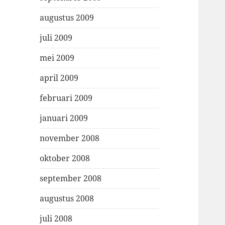
augustus 2009
juli 2009
mei 2009
april 2009
februari 2009
januari 2009
november 2008
oktober 2008
september 2008
augustus 2008
juli 2008