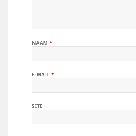
NAAM
*
E-MAIL
*
SITE