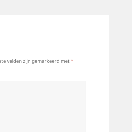
ste velden zijn gemarkeerd met
*