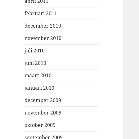
april 2011
februari 2011
december 2010
november 2010
juli 2010
juni 2010
maart 2010
januari 2010
december 2009
november 2009
oktober 2009
september 2009