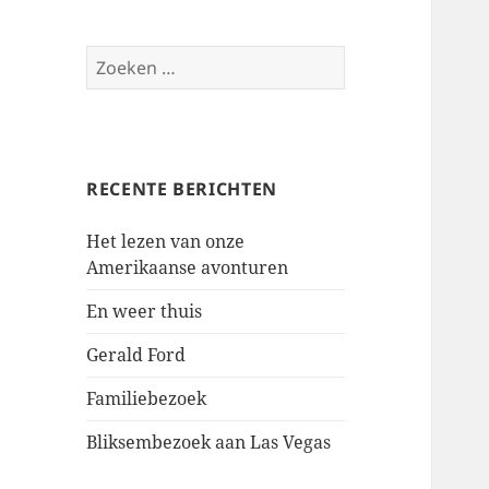
Zoeken
naar:
RECENTE BERICHTEN
Het lezen van onze
Amerikaanse avonturen
En weer thuis
Gerald Ford
Familiebezoek
Bliksembezoek aan Las Vegas