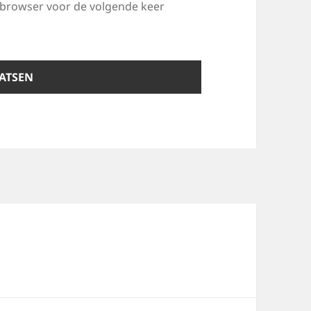
e browser voor de volgende keer