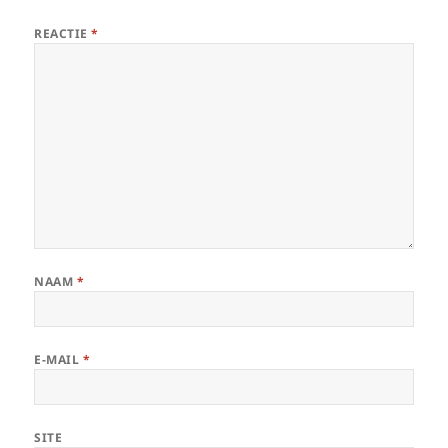
REACTIE
*
NAAM
*
E-MAIL
*
SITE