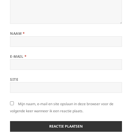
NAAM
*
E-MAIL
*
SITE
Mijn naam, e-mail en site opslaan in deze browser voor de
volgende keer wanneer ik een reactie plaats.