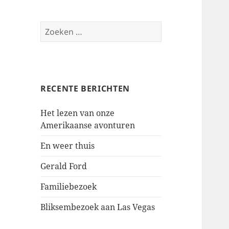
Zoeken
naar:
RECENTE BERICHTEN
Het lezen van onze
Amerikaanse avonturen
En weer thuis
Gerald Ford
Familiebezoek
Bliksembezoek aan Las Vegas