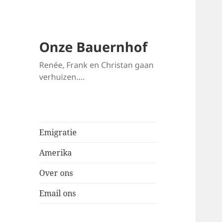
Onze Bauernhof
Renée, Frank en Christan gaan
verhuizen….
Emigratie
Amerika
Over ons
Email ons