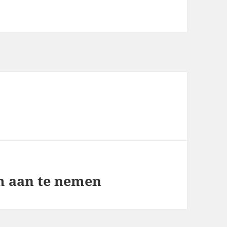
m aan te nemen