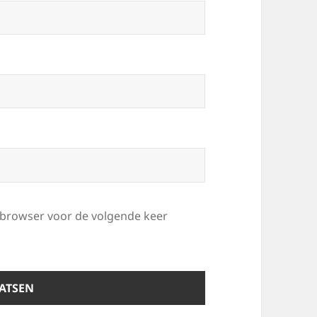
e browser voor de volgende keer