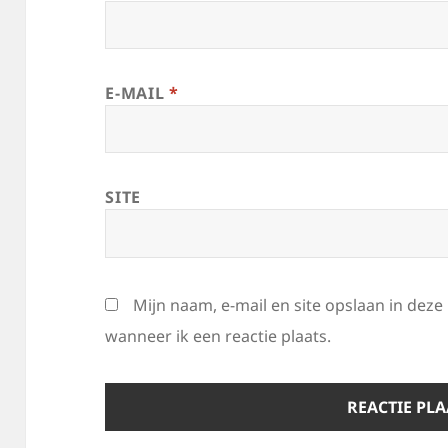
E-MAIL
*
SITE
Mijn naam, e-mail en site opslaan in dez
wanneer ik een reactie plaats.