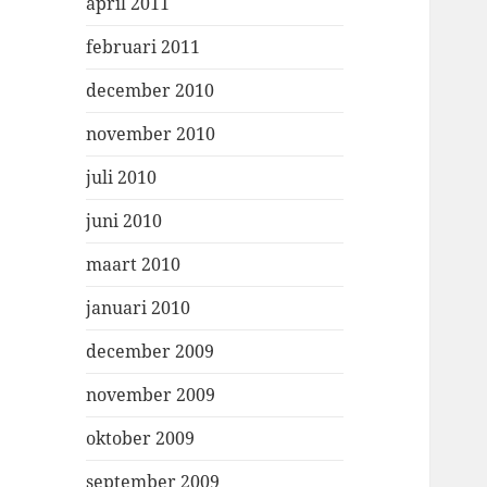
april 2011
februari 2011
december 2010
november 2010
juli 2010
juni 2010
maart 2010
januari 2010
december 2009
november 2009
oktober 2009
september 2009