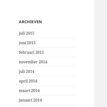
ARCHIEVEN
juli 2015
juni 2015
februari 2015
november 2014
juli 2014
april 2014
maart 2014
januari 2014