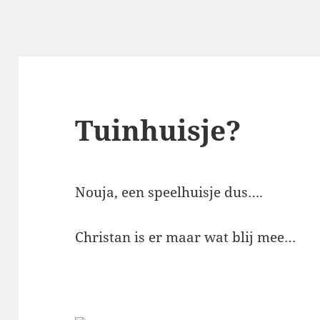
Tuinhuisje?
Nouja, een speelhuisje dus….
Christan is er maar wat blij mee…