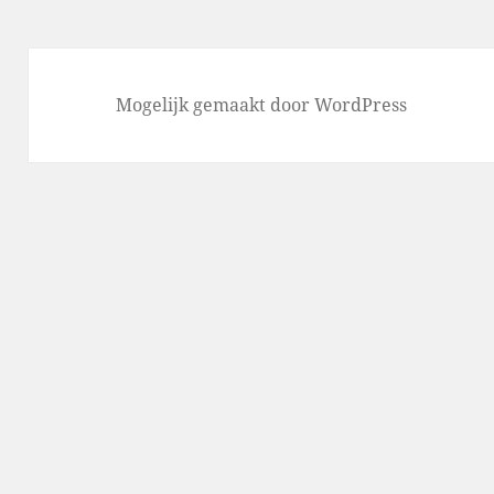
Mogelijk gemaakt door WordPress