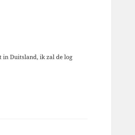
in Duitsland, ik zal de log