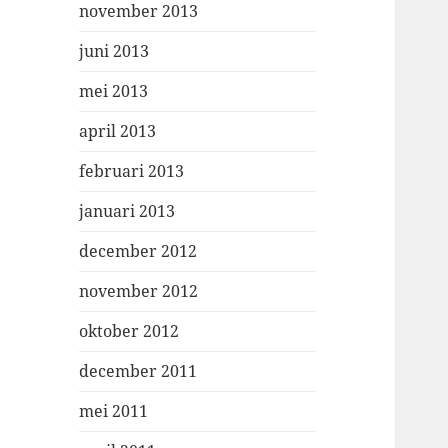
november 2013
juni 2013
mei 2013
april 2013
februari 2013
januari 2013
december 2012
november 2012
oktober 2012
december 2011
mei 2011