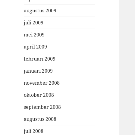
augustus 2009
juli 2009
mei 2009
april 2009
februari 2009
januari 2009
november 2008
oktober 2008
september 2008
augustus 2008
juli 2008