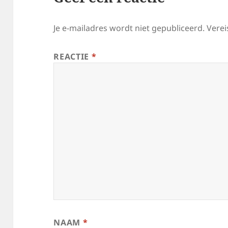
Je e-mailadres wordt niet gepubliceerd.
Verei
REACTIE
*
NAAM
*