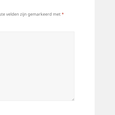
ste velden zijn gemarkeerd met
*