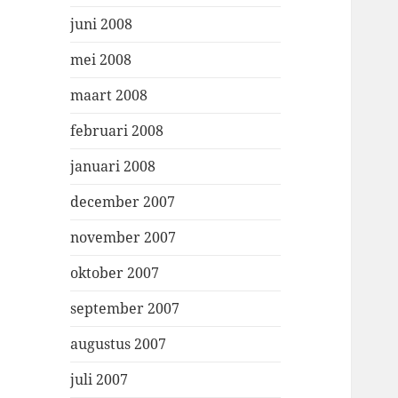
juni 2008
mei 2008
maart 2008
februari 2008
januari 2008
december 2007
november 2007
oktober 2007
september 2007
augustus 2007
juli 2007