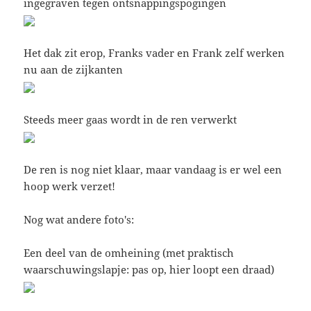
ingegraven tegen ontsnappingspogingen
Het dak zit erop, Franks vader en Frank zelf werken
nu aan de zijkanten
Steeds meer gaas wordt in de ren verwerkt
De ren is nog niet klaar, maar vandaag is er wel een
hoop werk verzet!
Nog wat andere foto's:
Een deel van de omheining (met praktisch
waarschuwingslapje: pas op, hier loopt een draad)