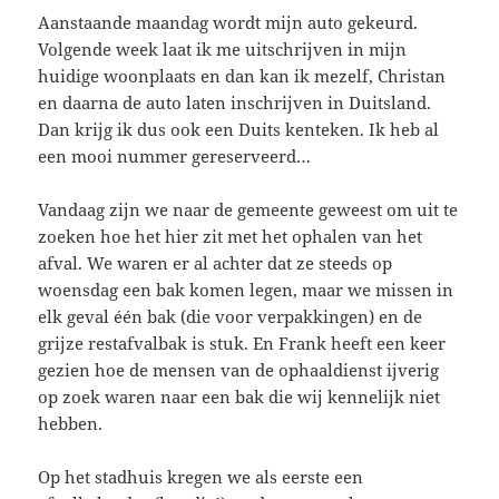
Aanstaande maandag wordt mijn auto gekeurd.
Volgende week laat ik me uitschrijven in mijn
huidige woonplaats en dan kan ik mezelf, Christan
en daarna de auto laten inschrijven in Duitsland.
Dan krijg ik dus ook een Duits kenteken. Ik heb al
een mooi nummer gereserveerd…
Vandaag zijn we naar de gemeente geweest om uit te
zoeken hoe het hier zit met het ophalen van het
afval. We waren er al achter dat ze steeds op
woensdag een bak komen legen, maar we missen in
elk geval één bak (die voor verpakkingen) en de
grijze restafvalbak is stuk. En Frank heeft een keer
gezien hoe de mensen van de ophaaldienst ijverig
op zoek waren naar een bak die wij kennelijk niet
hebben.
Op het stadhuis kregen we als eerste een