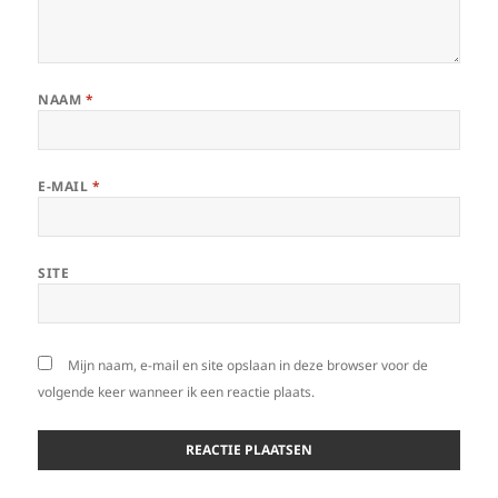
NAAM
*
E-MAIL
*
SITE
Mijn naam, e-mail en site opslaan in deze browser voor de
volgende keer wanneer ik een reactie plaats.