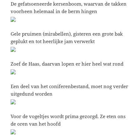
De gefatsoeneerde kersenboom, waarvan de takken
voorheen helemaal in de berm hingen
Gele pruimen (mirabellen), gisteren een grote bak
geplukt en tot heerlijke jam verwerkt
Zoef de Haas, daarvan lopen er hier heel wat rond
Een deel van het coniferenbestand, moet nog verder
uitgedund worden
Voor de vogeltjes wordt prima gezorgd. Ze eten ons
de oren van het hoofd