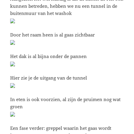
kunnen betreden, hebben we nu een tunnel in de
buitenmuur van het washok
Door het raam heen is al gaas zichtbaar
Het dak is al bijna onder de pannen
Hier zie je de uitgang van de tunnel
In eten is ook voorzien, al zijn de pruimen nog wat
groen
Een fase verder: greppel waarin het gaas wordt