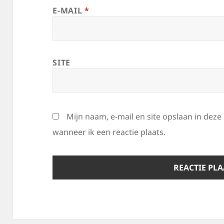
E-MAIL
*
SITE
Mijn naam, e-mail en site opslaan in dez
wanneer ik een reactie plaats.