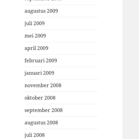
augustus 2009
juli 2009
mei 2009
april 2009
februari 2009
januari 2009
november 2008
oktober 2008
september 2008
augustus 2008
juli 2008