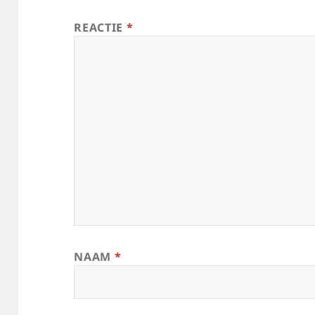
REACTIE
*
NAAM
*