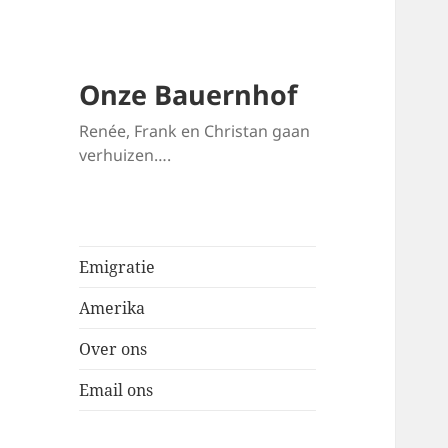
Onze Bauernhof
Renée, Frank en Christan gaan
verhuizen….
Emigratie
Amerika
Over ons
Email ons