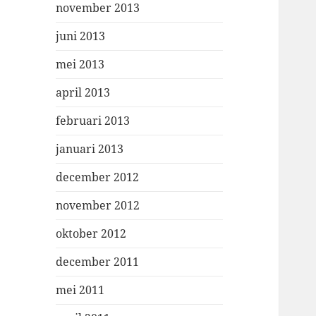
november 2013
juni 2013
mei 2013
april 2013
februari 2013
januari 2013
december 2012
november 2012
oktober 2012
december 2011
mei 2011