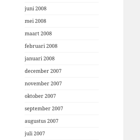
juni 2008
mei 2008
maart 2008
februari 2008
januari 2008
december 2007
november 2007
oktober 2007
september 2007
augustus 2007
juli 2007