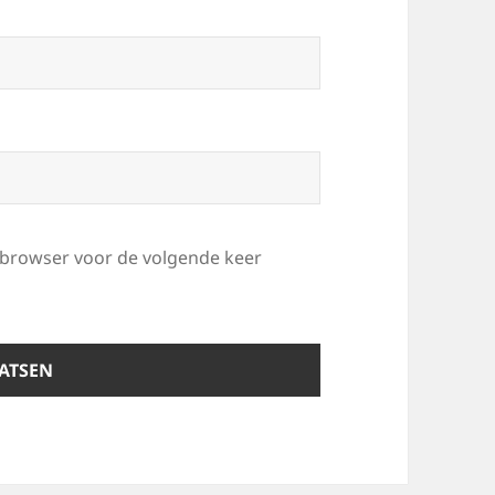
e browser voor de volgende keer