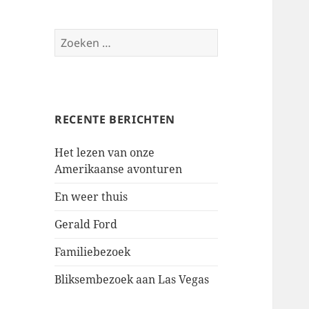
Zoeken
naar:
RECENTE BERICHTEN
Het lezen van onze
Amerikaanse avonturen
En weer thuis
Gerald Ford
Familiebezoek
Bliksembezoek aan Las Vegas