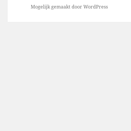
Mogelijk gemaakt door WordPress