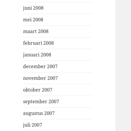
juni 2008
mei 2008
maart 2008
februari 2008
januari 2008
december 2007
november 2007
oktober 2007
september 2007
augustus 2007
juli 2007