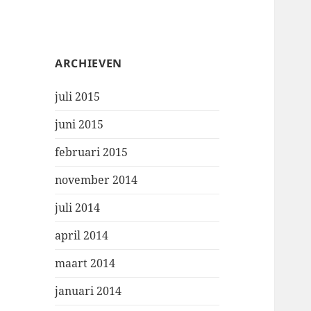
ARCHIEVEN
juli 2015
juni 2015
februari 2015
november 2014
juli 2014
april 2014
maart 2014
januari 2014