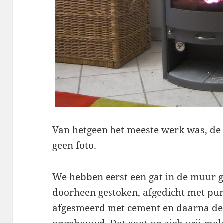
Van hetgeen het meeste werk was, de
geen foto.
We hebben eerst een gat in de muur g
doorheen gestoken, afgedicht met pu
afgesmeerd met cement en daarna de 