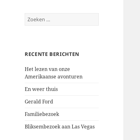
Zoeken
naar:
RECENTE BERICHTEN
Het lezen van onze
Amerikaanse avonturen
En weer thuis
Gerald Ford
Familiebezoek
Bliksembezoek aan Las Vegas