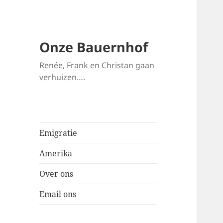
Onze Bauernhof
Renée, Frank en Christan gaan
verhuizen….
Emigratie
Amerika
Over ons
Email ons