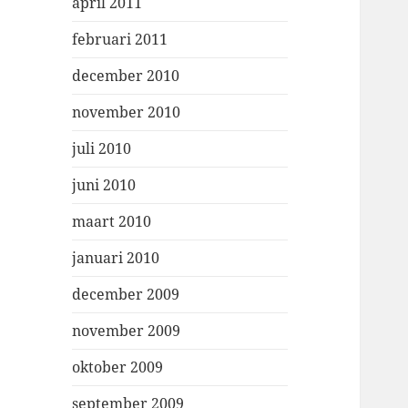
april 2011
februari 2011
december 2010
november 2010
juli 2010
juni 2010
maart 2010
januari 2010
december 2009
november 2009
oktober 2009
september 2009