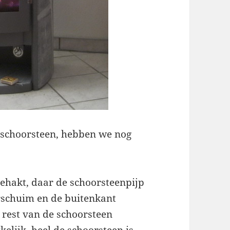
 schoorsteen, hebben we nog
ehakt, daar de schoorsteenpijp
rschuim en de buitenkant
rest van de schoorsteen