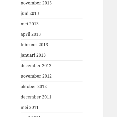
november 2013
juni 2013
mei 2013
april 2013
februari 2013
januari 2013
december 2012
november 2012
oktober 2012
december 2011
mei 2011