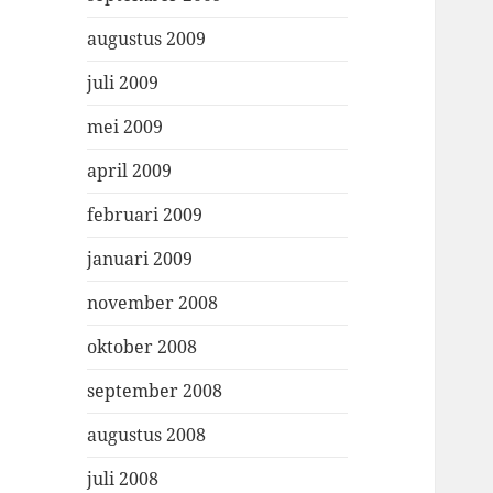
augustus 2009
juli 2009
mei 2009
april 2009
februari 2009
januari 2009
november 2008
oktober 2008
september 2008
augustus 2008
juli 2008