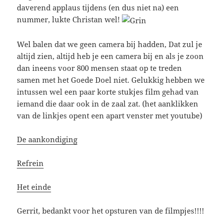
daverend applaus tijdens (en dus niet na) een
nummer, lukte Christan wel!
Wel balen dat we geen camera bij hadden, Dat zul je
altijd zien, altijd heb je een camera bij en als je zoon
dan ineens voor 800 mensen staat op te treden
samen met het Goede Doel niet. Gelukkig hebben we
intussen wel een paar korte stukjes film gehad van
iemand die daar ook in de zaal zat. (het aanklikken
van de linkjes opent een apart venster met youtube)
De aankondiging
Refrein
Het einde
Gerrit, bedankt voor het opsturen van de filmpjes!!!!