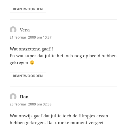
BEANTWOORDEN
Vera
schreef:
21 februari 2009 om 10:37
Wat ontzettend gaaf!!
En wat super dat jullie het toch nog op beeld hebben
gekregen
BEANTWOORDEN
Han
schreef:
23 februari 2009 om 02:38
Wat onwijs gaaf dat jullie toch de filmpjes ervan
hebben gekregen. Dat unieke moment vergeet