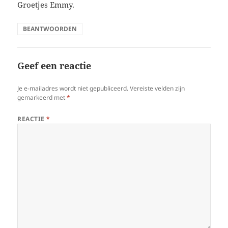
Groetjes Emmy.
BEANTWOORDEN
Geef een reactie
Je e-mailadres wordt niet gepubliceerd.
Vereiste velden zijn
gemarkeerd met
*
REACTIE
*