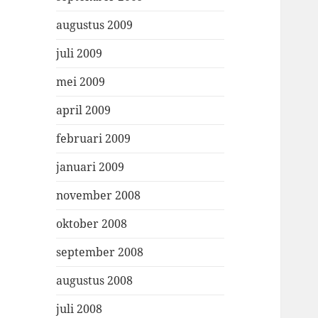
augustus 2009
juli 2009
mei 2009
april 2009
februari 2009
januari 2009
november 2008
oktober 2008
september 2008
augustus 2008
juli 2008