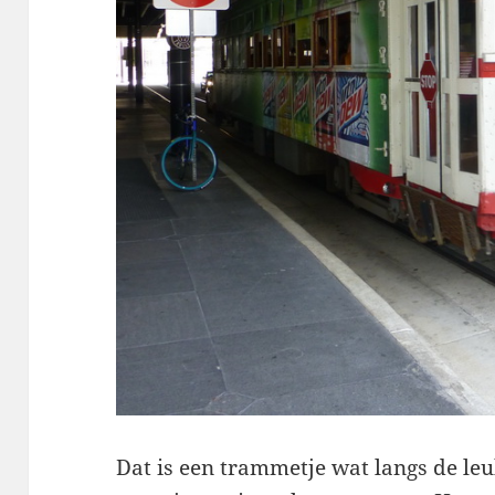
Dat is een trammetje wat langs de leu