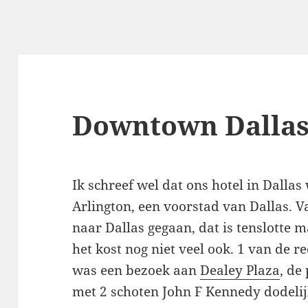
Downtown Dallas
Ik schreef wel dat ons hotel in Dallas 
Arlington, een voorstad van Dallas. 
naar Dallas gegaan, dat is tenslotte 
het kost nog niet veel ook. 1 van de 
was een bezoek aan
Dealey Plaza
, de
met 2 schoten John F Kennedy dodelijk