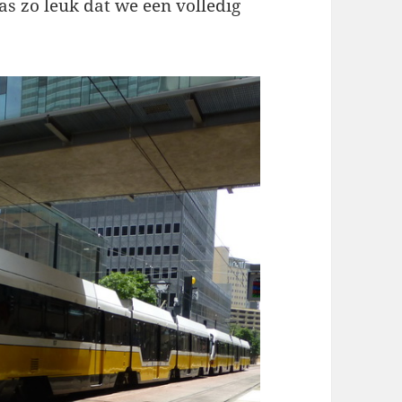
as zo leuk dat we een volledig