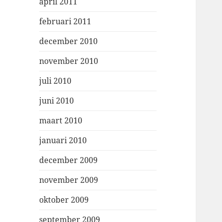
april 2011
februari 2011
december 2010
november 2010
juli 2010
juni 2010
maart 2010
januari 2010
december 2009
november 2009
oktober 2009
september 2009