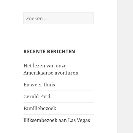
Zoeken
naar:
RECENTE BERICHTEN
Het lezen van onze
Amerikaanse avonturen
En weer thuis
Gerald Ford
Familiebezoek
Bliksembezoek aan Las Vegas