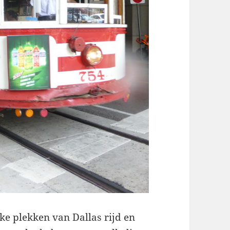
ke plekken van Dallas rijd en