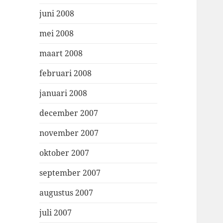
juni 2008
mei 2008
maart 2008
februari 2008
januari 2008
december 2007
november 2007
oktober 2007
september 2007
augustus 2007
juli 2007