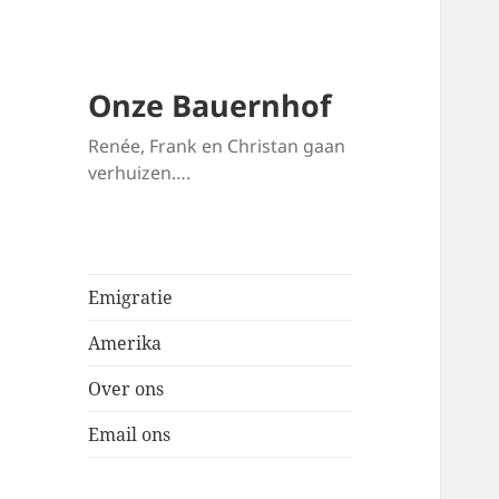
Onze Bauernhof
Renée, Frank en Christan gaan
verhuizen….
Emigratie
Amerika
Over ons
Email ons