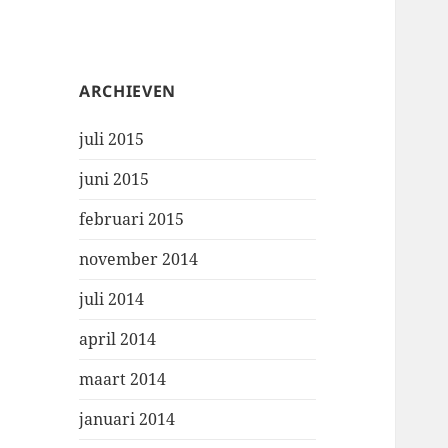
ARCHIEVEN
juli 2015
juni 2015
februari 2015
november 2014
juli 2014
april 2014
maart 2014
januari 2014