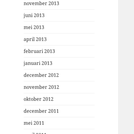
november 2013
juni 2013
mei 2013
april 2013
februari 2013
januari 2013
december 2012
november 2012
oktober 2012
december 2011
mei 2011