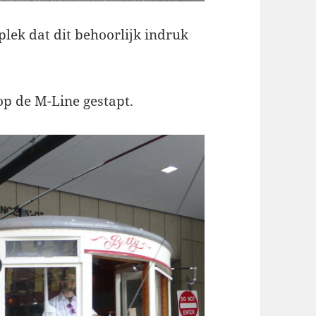
 plek dat dit behoorlijk indruk
p de M-Line gestapt.