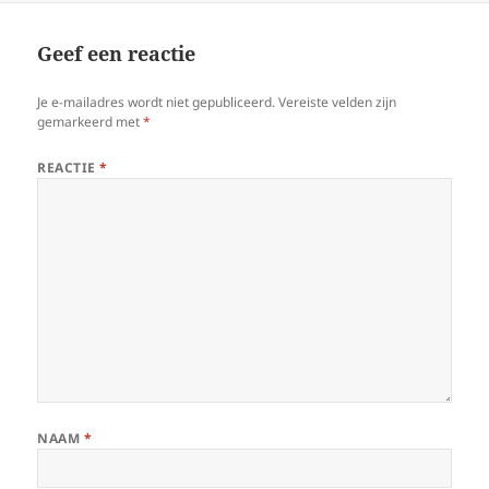
Geef een reactie
Je e-mailadres wordt niet gepubliceerd.
Vereiste velden zijn
gemarkeerd met
*
REACTIE
*
NAAM
*